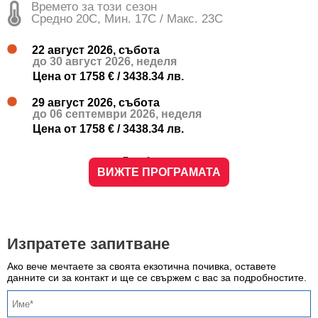
Времето за този сезон
Средно 20C, Мин. 17C / Макс. 23C
22 август 2026, събота
до 30 август 2026, неделя
Цена от 1758 € / 3438.34 лв.
29 август 2026, събота
до 06 септември 2026, неделя
Цена от 1758 € / 3438.34 лв.
Подробности и цени
ВИЖТЕ ПРОГРАМАТА
Изпратете запитване
Ако вече мечтаете за своята екзотична почивка, оставете
данните си за контакт и ще се свържем с вас за подробностите.