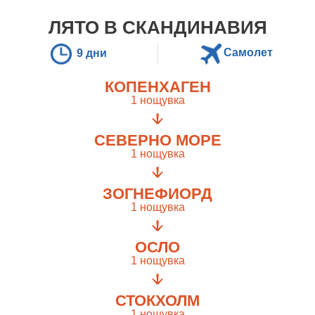
ЛЯТО В СКАНДИНАВИЯ
Самолет
9 дни
КОПЕНХАГЕН
1 нощувка
СЕВЕРНО МОРЕ
1 нощувка
ЗОГНЕФИОРД
1 нощувка
ОСЛО
1 нощувка
СТОКХОЛМ
1 нощувка