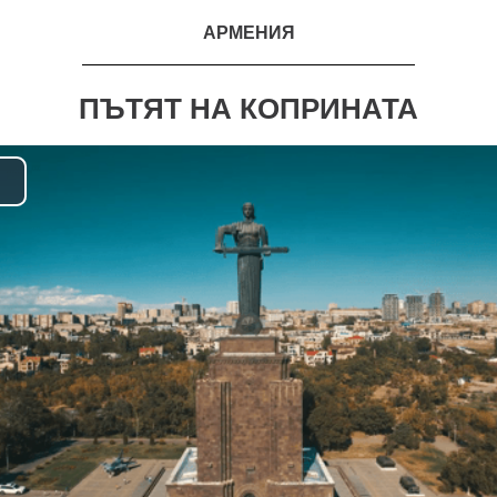
АРМЕНИЯ
ПЪТЯТ НА КОПРИНАТА
lay
ideo